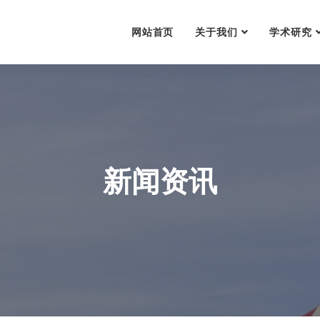
网站首页
关于我们
学术研究
新闻资讯