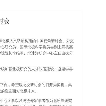
讨会
加北极人文话语构建的中国视角研讨会。外交
中心研究员、国际北极科学委员会副主席杨惠
学院院长李维滨、北冰洋研究中心主任曲枫分
持续加强北极研究的人才队伍建设，凝聚学界
平台，希望以此次研讨会的召开为契机，集
极的姿态面对北极未来。
中心团队以及与会专家学者作为北冰洋研究