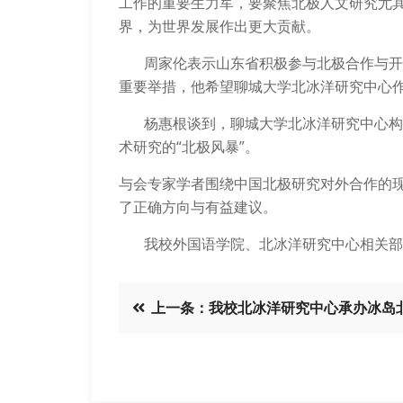
工作的重要生力军，要聚焦北极人文研究尤
界，为世界发展作出更大贡献。
周家伦表示山东省积极参与北极合作与开发
重要举措，他希望聊城大学北冰洋研究中心
杨惠根谈到，聊城大学北冰洋研究中心构筑
术研究的
“
北极风暴
”
。
与会专家学者围绕中国北极研究对外合作的
了正确方向与有益建议。
我校外国语学院、北冰洋研究中心相关部
上一条：我校北冰洋研究中心承办冰岛