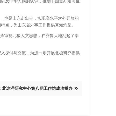
国以及中华民族的认识，推动中国更好走向世
，也是山东走出去，实现高水平对外开放的
面特点，为山东省外事工作提供真知灼见。
角审视北极人文思想，在齐鲁大地刮起了学
深入探讨与交流，为进一步开展北极研究提供
：北冰洋研究中心第八期工作坊成功举办