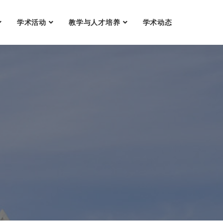
学术活动
教学与人才培养
学术动态