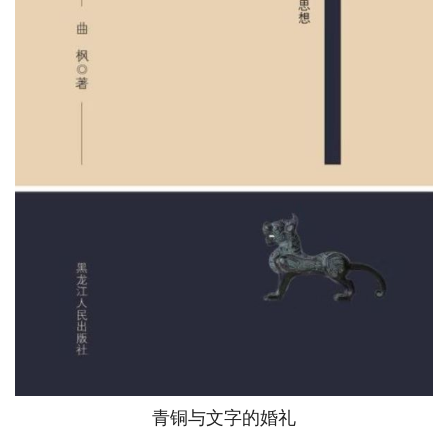
青铜与文字的婚礼