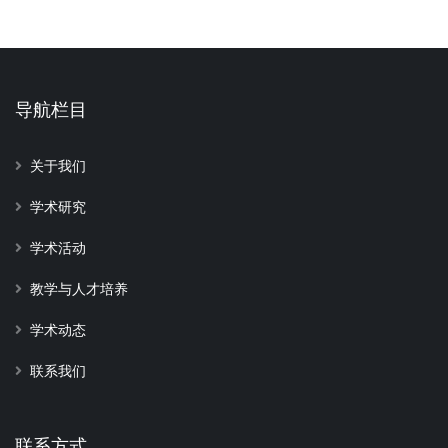
导航栏目
关于我们
学术研究
学术活动
教学与人才培养
学术动态
联系我们
联系方式