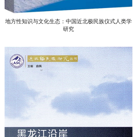
体系。
地方性知识与文化生态：中国近北极民族仪式人类学
研究