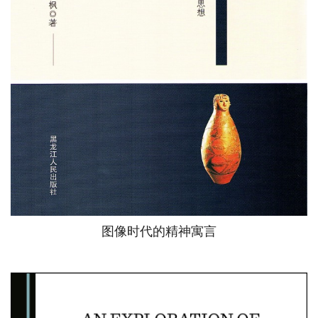
图像时代的精神寓言