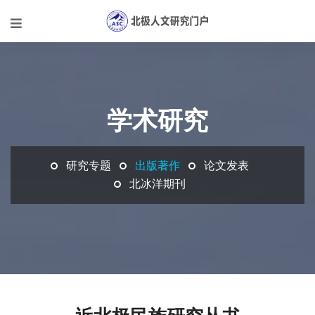
学术研究
研究专题
出版著作
论文发表
北冰洋期刊