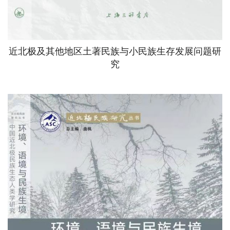
近北极及其他地区土著民族与小民族生存发展问题研
究