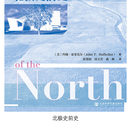
北极史前史