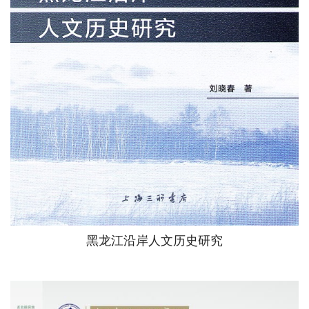
本书关注黑龙江沿岸的历史、文化、生态与环境，以中俄两国
跨界民族为议题，探讨黑龙江沿岸人文社会科学研究的重要
性，为中国“一带一路”战略的实施及人类命运共同体的构建提
供思考。
黑龙江沿岸人文历史研究