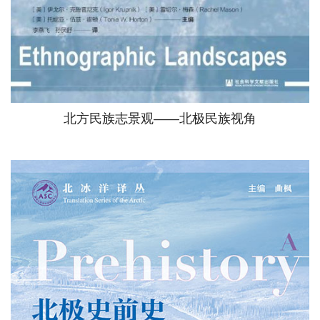
北方民族志景观——北极民族视角