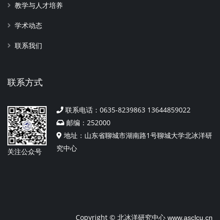
教学与人才培养
学术动态
联系我们
联系方式
联系电话：0635-8239863 13644859022
邮编：252000
地址：山东省聊城市湖南路1号聊城大学北冰洋研
究中心
关注公众号
Copyright © 北冰洋研究中心
www.asclcu.cn