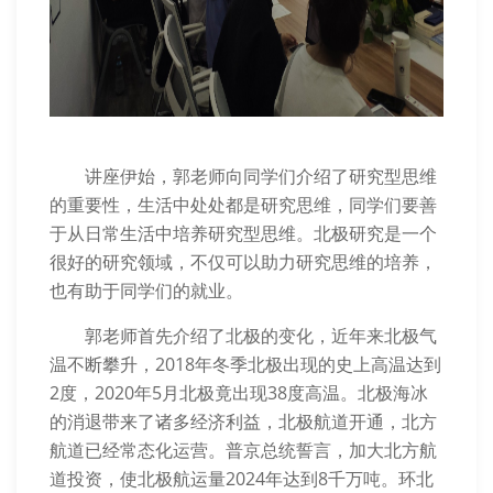
讲座伊始，郭老师向同学们介绍了研究型思维
的重要性，生活中处处都是研究思维，同学们要善
于从日常生活中培养研究型思维。北极研究是一个
很好的研究领域，不仅可以助力研究思维的培养，
也有助于同学们的就业。
郭老师首先介绍了北极的变化，近年来北极气
温不断攀升，2018年冬季北极出现的史上高温达到
2度，2020年5月北极竟出现38度高温。北极海冰
的消退带来了诸多经济利益，北极航道开通，北方
航道已经常态化运营。普京总统誓言，加大北方航
道投资，使北极航运量2024年达到8千万吨。环北