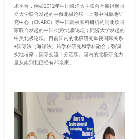
术平台，例如2012年中国海洋大学联合圣彼得堡国
立大学联合发起的中俄北极论坛；上海中国极地研
究中心（CNARC）等中国高校和科研机构同北欧国
家联合发起的中国-北欧北极论坛；同济大学发起的
中美北极论坛。目前国内的北极研究重视国际关系
+国际法（海洋法）跨学科研究和学科融合；强调
实地考察，国际交流十分活跃。国内的北极研究力
量从南到北已经有20余家。