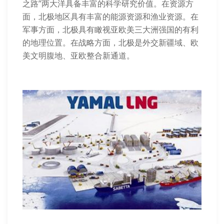
之路”两大洋具备丰富的科学研究价值。在资源方
面，北极地区具有丰富的能源资源和渔业资源。在
军事方面，北极具有瞰视亚欧美三大洲强国的有利
的地理位置。在战略方面，北极是外交新疆域、欧
美文明腹地、亚欧整合新通道。