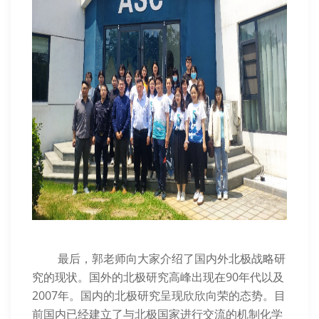
最后，郭老师向大家介绍了国内外北极战略研
究的现状。国外的北极研究高峰出现在90年代以及
2007年。国内的北极研究呈现欣欣向荣的态势。目
前国内已经建立了与北极国家进行交流的机制化学