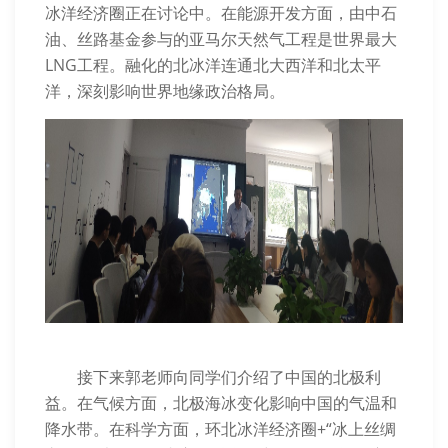
冰洋经济圈正在讨论中。在能源开发方面，由中石
油、丝路基金参与的亚马尔天然气工程是世界最大
LNG工程。融化的北冰洋连通北大西洋和北太平
洋，深刻影响世界地缘政治格局。
接下来郭老师向同学们介绍了中国的北极利
益。在气候方面，北极海冰变化影响中国的气温和
降水带。在科学方面，环北冰洋经济圈+“冰上丝绸