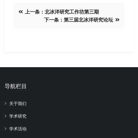
上一条：北冰洋研究工作坊第三期
下一条：第三届北冰洋研究论坛
导航栏目
关于我们
学术研究
学术活动