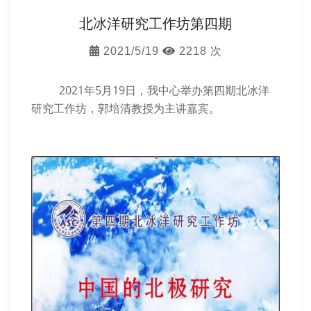
北冰洋研究工作坊第四期
2021/5/19
2218 次
2021年5月19日，我中心举办第四期北冰洋
研究工作坊，郭培清教授为主讲嘉宾。