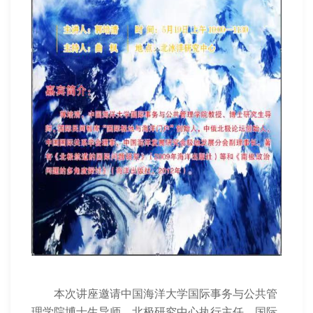
本次讲座邀请中国海洋大学国际事务与公共管
理学院博士生导师、北极研究中心执行主任、国际