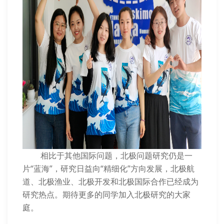
相比于其他国际问题，北极问题研究仍是一
片“蓝海”，研究日益向“精细化”方向发展，北极航
道、北极渔业、北极开发和北极国际合作已经成为
研究热点。期待更多的同学加入北极研究的大家
庭。