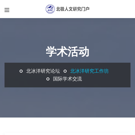
学术活动
北冰洋研究论坛
北冰洋研究工作坊
国际学术交流