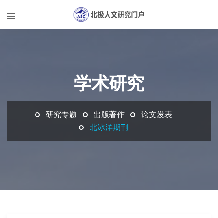
学术研究
研究专题
出版著作
论文发表
北冰洋期刊