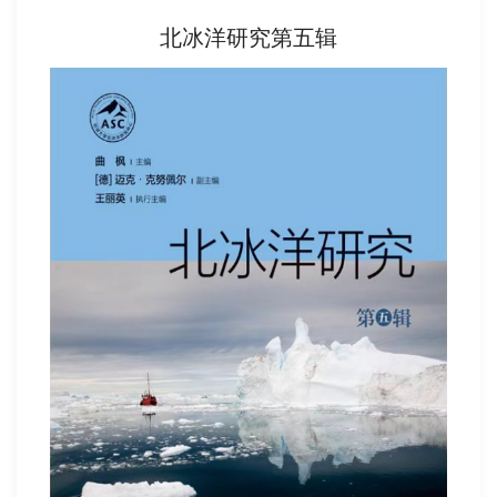
北冰洋研究第五辑