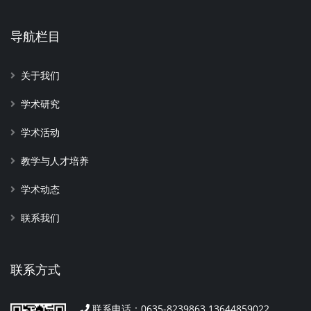
导航栏目
关于我们
学术研究
学术活动
教学与人才培养
学术动态
联系我们
联系方式
联系电话：0635-8239863 13644859022