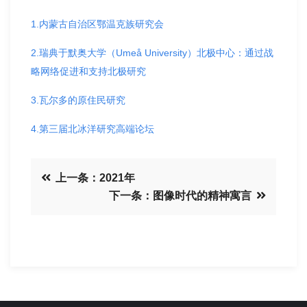
1.内蒙古自治区鄂温克族研究会
2.瑞典于默奥大学（Umeå University）北极中心：通过战
略网络促进和支持北极研究
3.瓦尔多的原住民研究
4.第三届北冰洋研究高端论坛
上一条：2021年
下一条：图像时代的精神寓言